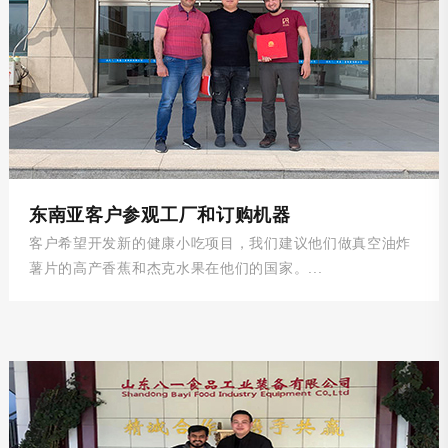
东南亚客户参观工厂和订购机器
客户希望开发新的健康小吃项目，我们建议他们做真空油炸
薯片的高产香蕉和杰克水果在他们的国家。...