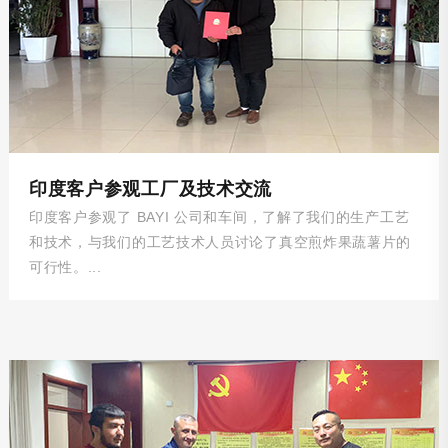
印度客户参观工厂及技术交流
印度客户参观了 BAYI 公司和车间，了解了我们的生产工艺
和技术，与我们的工艺技术人员讨论了真空煎炸果蔬薯片的
可行性。...