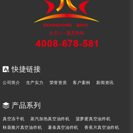
快捷链接
公司简介
生产实力
荣誉资质
客户案例
新闻资讯
产品系列
真空冻干机
蒸汽加热真空油炸机
菠萝蜜真空油炸机
秋葵脆片真空油炸机
薯条真空油炸机
香蕉片真空油炸机