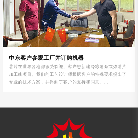
中东客户参观工厂并订购机器
薯片在世界各地都很受欢迎。客户想新建冷冻薯条或炸薯片
加工线项目。我们的工艺设计师根据客户的特殊要求提出了
专业的技术方案，并得到了客户的支持和同意。...