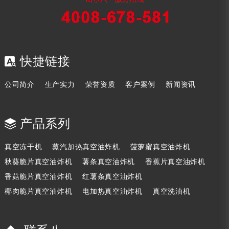
快捷链接
公司简介
生产实力
荣誉资质
客户案例
新闻资讯
产品系列
真空冻干机
蒸汽加热真空油炸机
菠萝蜜真空油炸机
秋葵脆片真空油炸机
薯条真空油炸机
香蕉片真空油炸机
香菇脆片真空油炸机
红薯条真空油炸机
椰肉脆片真空油炸机
电加热真空油炸机
真空洗油机