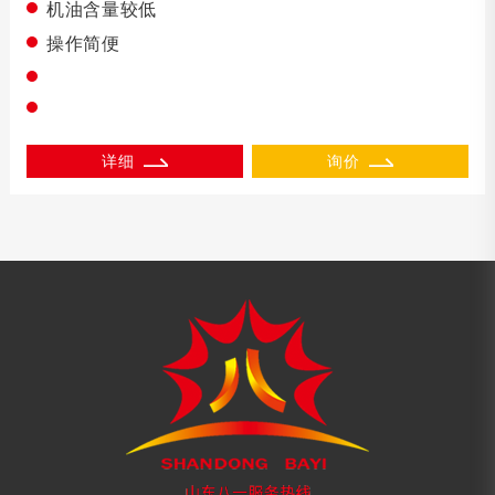
机油含量较低
操作简便
详细
询价